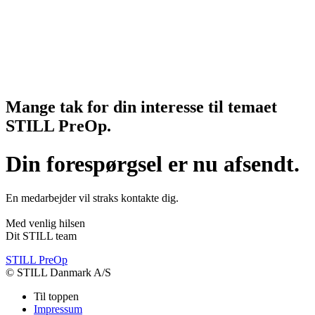
Mange tak for din interesse til temaet
STILL PreOp.
Din forespørgsel er nu afsendt.
En medarbejder vil straks kontakte dig.
Med venlig hilsen
Dit STILL team
STILL PreOp
© STILL Danmark A/S
Til toppen
Impressum