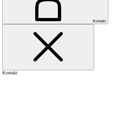
Kontakt
Kontakt