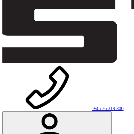
+45 76 319 800