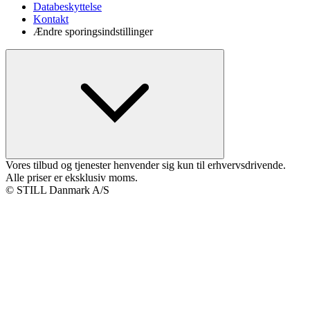
Databeskyttelse
Kontakt
Ændre sporingsindstillinger
Vores tilbud og tjenester henvender sig kun til erhvervsdrivende.
Alle priser er eksklusiv moms.
© STILL Danmark A/S