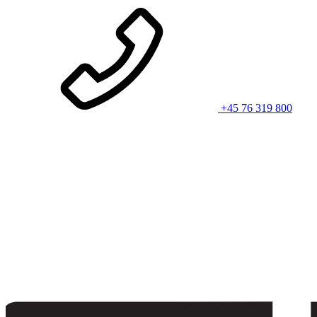
+45 76 319 800